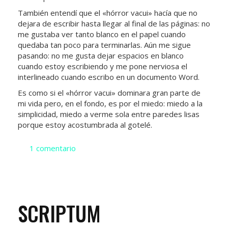
También entendí que el «hórror vacui» hacía que no
dejara de escribir hasta llegar al final de las páginas: no
me gustaba ver tanto blanco en el papel cuando
quedaba tan poco para terminarlas. Aún me sigue
pasando: no me gusta dejar espacios en blanco
cuando estoy escribiendo y me pone nerviosa el
interlineado cuando escribo en un documento Word.
Es como si el «hórror vacui» dominara gran parte de
mi vida pero, en el fondo, es por el miedo: miedo a la
simplicidad, miedo a verme sola entre paredes lisas
porque estoy acostumbrada al gotelé.
1 comentario
SCRIPTUM