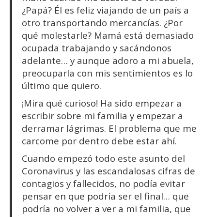
¿Papá? Él es feliz viajando de un país a
otro transportando mercancías. ¿Por
qué molestarle? Mamá está demasiado
ocupada trabajando y sacándonos
adelante… y aunque adoro a mi abuela,
preocuparla con mis sentimientos es lo
último que quiero.
¡Mira qué curioso! Ha sido empezar a
escribir sobre mi familia y empezar a
derramar lágrimas. El problema que me
carcome por dentro debe estar ahí.
Cuando empezó todo este asunto del
Coronavirus y las escandalosas cifras de
contagios y fallecidos, no podía evitar
pensar en que podría ser el final… que
podría no volver a ver a mi familia, que