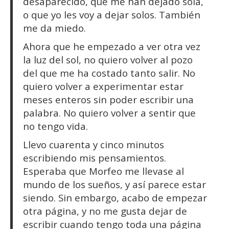
desaparecido, que me han dejado sola,
o que yo les voy a dejar solos. También
me da miedo.
Ahora que he empezado a ver otra vez
la luz del sol, no quiero volver al pozo
del que me ha costado tanto salir. No
quiero volver a experimentar estar
meses enteros sin poder escribir una
palabra. No quiero volver a sentir que
no tengo vida.
Llevo cuarenta y cinco minutos
escribiendo mis pensamientos.
Esperaba que Morfeo me llevase al
mundo de los sueños, y así parece estar
siendo. Sin embargo, acabo de empezar
otra página, y no me gusta dejar de
escribir cuando tengo toda una página