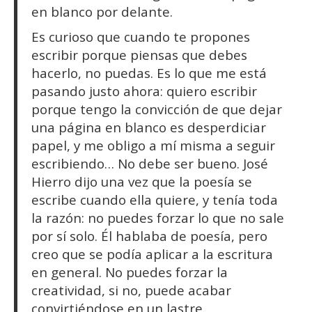
en blanco por delante.
Es curioso que cuando te propones
escribir porque piensas que debes
hacerlo, no puedas. Es lo que me está
pasando justo ahora: quiero escribir
porque tengo la convicción de que dejar
una página en blanco es desperdiciar
papel, y me obligo a mí misma a seguir
escribiendo… No debe ser bueno. José
Hierro dijo una vez que la poesía se
escribe cuando ella quiere, y tenía toda
la razón: no puedes forzar lo que no sale
por sí solo. Él hablaba de poesía, pero
creo que se podía aplicar a la escritura
en general. No puedes forzar la
creatividad, si no, puede acabar
convirtiéndose en un lastre.