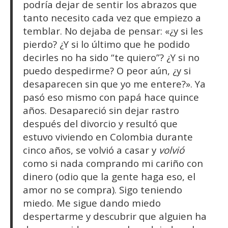
podría dejar de sentir los abrazos que
tanto necesito cada vez que empiezo a
temblar. No dejaba de pensar: «¿y si les
pierdo? ¿Y si lo último que he podido
decirles no ha sido “te quiero”? ¿Y si no
puedo despedirme? O peor aún, ¿y si
desaparecen sin que yo me entere?». Ya
pasó eso mismo con papá hace quince
años. Desapareció sin dejar rastro
después del divorcio y resultó que
estuvo viviendo en Colombia durante
cinco años, se volvió a casar y
volvió
como si nada comprando mi cariño con
dinero (odio que la gente haga eso, el
amor no se compra). Sigo teniendo
miedo. Me sigue dando miedo
despertarme y descubrir que alguien ha