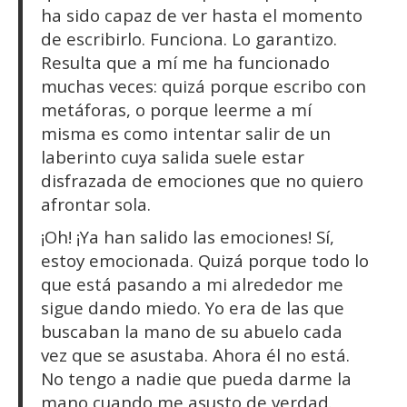
ha sido capaz de ver hasta el momento
de escribirlo. Funciona. Lo garantizo.
Resulta que a mí me ha funcionado
muchas veces: quizá porque escribo con
metáforas, o porque leerme a mí
misma es como intentar salir de un
laberinto cuya salida suele estar
disfrazada de emociones que no quiero
afrontar sola.
¡Oh! ¡Ya han salido las emociones! Sí,
estoy emocionada. Quizá porque todo lo
que está pasando a mi alrededor me
sigue dando miedo. Yo era de las que
buscaban la mano de su abuelo cada
vez que se asustaba. Ahora él no está.
No tengo a nadie que pueda darme la
mano cuando me asusto de verdad.