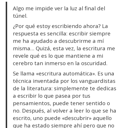
Algo me impide ver la luz al final del
túnel.
¿Por qué estoy escribiendo ahora? La
respuesta es sencilla: escribir siempre
me ha ayudado a descubrirme a mí
misma… Quizá, esta vez, la escritura me
revele qué es lo que mantiene a mi
cerebro tan inmerso en la oscuridad.
Se llama «escritura automática». Es una
técnica inventada por los vanguardistas
de la literatura: simplemente te dedicas
a escribir lo que pasea por tus
pensamientos, puede tener sentido o
no. Después, al volver a leer lo que se ha
escrito, uno puede «descubrir» aquello
que ha estado siempre ahí pero que no