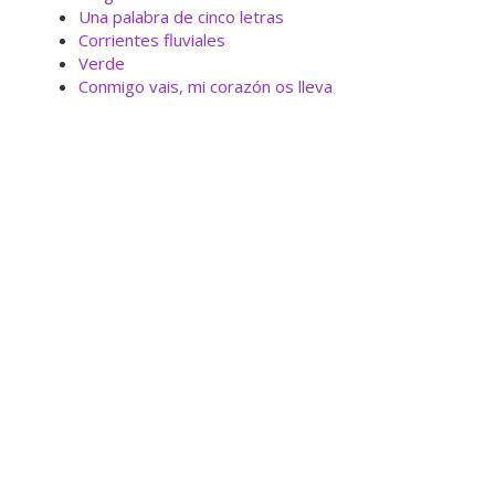
Una palabra de cinco letras
Corrientes fluviales
Verde
Conmigo vais, mi corazón os lleva